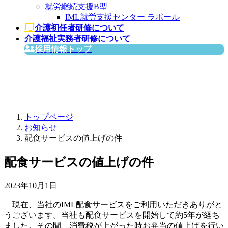
就労継続支援B型
IML就労支援センター ラポール
介護初任者研修について
介護福祉実務者研修について
採用情報トップ
お知らせ
トップページ
お知らせ
配食サービスの値上げの件
配食サービスの値上げの件
2023年10月1日
現在、当社のIML配食サービスをご利用いただきありがと
うございます。当社も配食サービスを開始して約5年が経ち
ました。その間、消費税が上がった時お弁当の値上げを行い