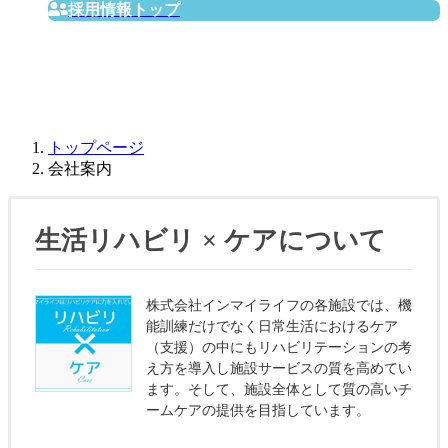
採用情報トップ
会社案内
トップページ
会社案内
生活リハビリ × ケアについて
株式会社インマイライフの各施設では、機
能訓練だけでなく日常生活におけるケア
（支援）の中にもリハビリテーションの考
え方を導入し施設サービスの質を高めてい
ます。そして、施設全体として質の高いチ
ームケアの提供を目指しています。