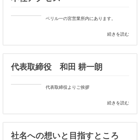
ベリル一の宮営業所内にあります。
続きを読む
代表取締役 和田 耕一朗
代表取締役よりご挨拶
続きを読む
社名への想いと目指すところ