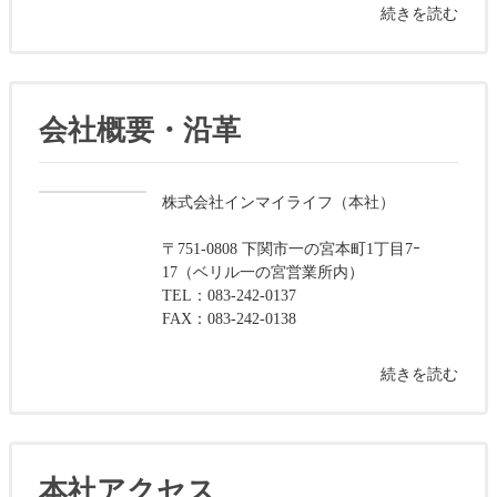
続きを読む
会社概要・沿革
株式会社インマイライフ（本社）
〒751-0808 下関市一の宮本町1丁目7ｰ
17（ベリル一の宮営業所内）
TEL：083-242-0137
FAX：083-242-0138
続きを読む
本社アクセス